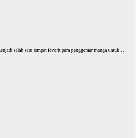
menjadi salah satu tempat favorit para penggemar manga untuk…