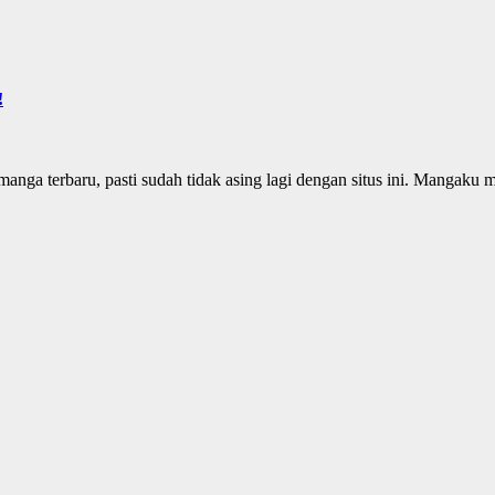
!
ga terbaru, pasti sudah tidak asing lagi dengan situs ini. Mangaku 