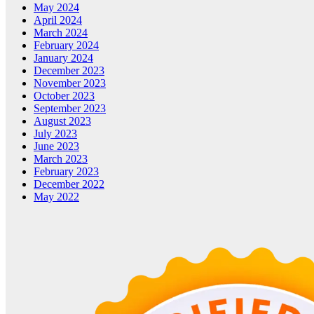
May 2024
April 2024
March 2024
February 2024
January 2024
December 2023
November 2023
October 2023
September 2023
August 2023
July 2023
June 2023
March 2023
February 2023
December 2022
May 2022