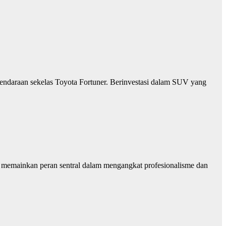
 kendaraan sekelas Toyota Fortuner. Berinvestasi dalam SUV yang
h memainkan peran sentral dalam mengangkat profesionalisme dan