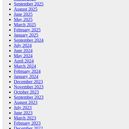
September 2025
August 2025
June 2025
May 2025
March 2025
February 2025
January 2025
September 2024
July 2024
June 2024
May 2024
April 2024
March 2024
February 2024
January 2024
December 2023
November 2023
October 2023
September 2023
August 2023
July 2023
June 2023
March 2023
February 2023
December 2022