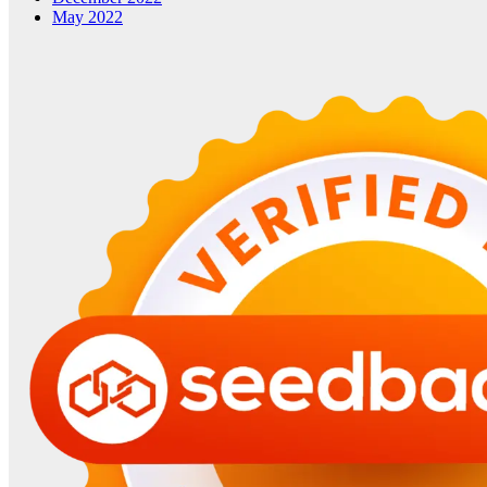
May 2022